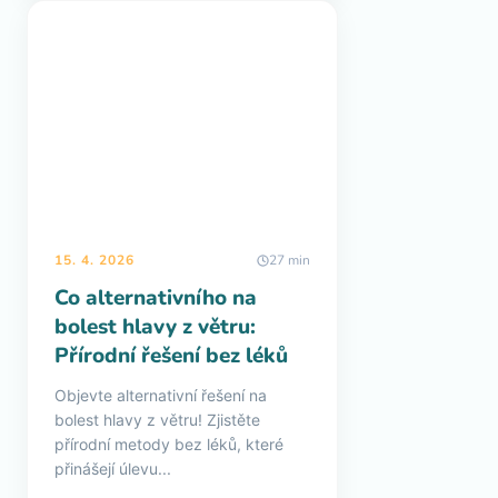
15. 4. 2026
27 min
Co alternativního na
bolest hlavy z větru:
Přírodní řešení bez léků
Objevte alternativní řešení na
bolest hlavy z větru! Zjistěte
přírodní metody bez léků, které
přinášejí úlevu...