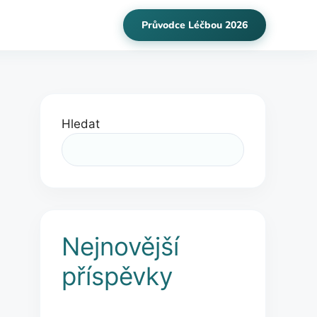
Průvodce Léčbou 2026
Hledat
Nejnovější
příspěvky