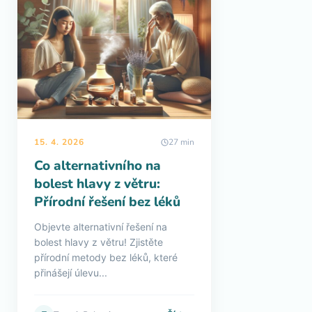
15. 4. 2026
27 min
Co alternativního na
bolest hlavy z větru:
Přírodní řešení bez léků
Objevte alternativní řešení na
bolest hlavy z větru! Zjistěte
přírodní metody bez léků, které
přinášejí úlevu...