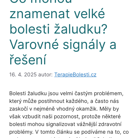
znamenat velké
bolesti žaludku?
Varovné signály a
řešení
16. 4. 2025
autor:
TerapieBolesti.cz
Bolesti žaludku jsou velmi častým problémem,
který může postihnout každého, a často nás
zaskočí v nejméně vhodný okamžik. Měly by
však vzbudit naši pozornost, protože některé
bolesti mohou signalizovat vážnější zdravotní
problémy. V tomto článku se podíváme na to, co