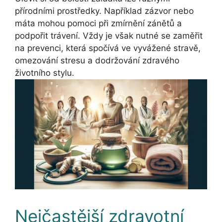
přírodními prostředky. Například zázvor nebo
máta mohou pomoci při zmírnění zánětů a
podpořit trávení. Vždy je však nutné se zaměřit
na prevenci, která spočívá ve vyvážené stravě,
omezování stresu a dodržování zdravého
životního stylu.
Nejčastější zdravotní