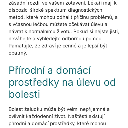
zásadní rozdíl ve vašem zotavení. Lékaři mají k
dispozici široké spektrum diagnostických
metod, které mohou odhalit příčinu problémů, a
s včasnou léčbou můžete očekávat úlevu a
návrat k normálnímu životu. Pokud si nejste jisti,
neváhejte a vyhledejte odbornou pomoc.
Pamatujte, že zdraví je cenné a je lepší být
opatrný.
Přírodní a domácí
prostředky na úlevu od
bolesti
Bolest žaludku může být velmi nepříjemná a
ovlivnit každodenní život. Naštěstí existují
přírodní a domácí prostředky, které mohou