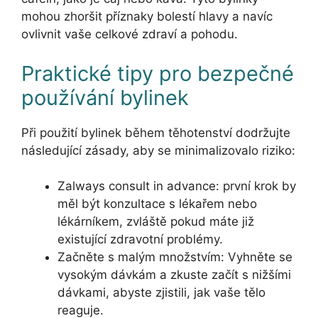
mohou zhoršit příznaky bolestí hlavy a navíc
ovlivnit vaše celkové zdraví a pohodu.
Praktické tipy pro bezpečné
používání bylinek
Při použití bylinek během těhotenství dodržujte
následující zásady, aby se minimalizovalo riziko:
Zalways consult in advance: první krok by
měl být konzultace s lékařem nebo
lékárníkem, zvláště pokud máte již
existující zdravotní problémy.
Začněte s malým množstvím: Vyhněte se
vysokým dávkám a zkuste začít s nižšími
dávkami, abyste zjistili, jak vaše tělo
reaguje.