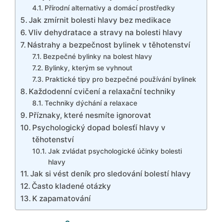
Přírodní alternativy a domácí prostředky
Jak zmírnit bolesti hlavy bez medikace
Vliv dehydratace a stravy na bolesti hlavy
Nástrahy a bezpečnost bylinek v těhotenství
Bezpečné bylinky na bolest hlavy
Bylinky, kterým se vyhnout
Praktické tipy pro bezpečné používání bylinek
Každodenní cvičení a relaxační techniky
Techniky dýchání a relaxace
Příznaky, které nesmíte ignorovat
Psychologický dopad bolesťí hlavy v
těhotenství
Jak zvládat psychologické účinky bolesti
hlavy
Jak si vést deník pro sledování bolestí hlavy
Často kladené otázky
K zapamatování