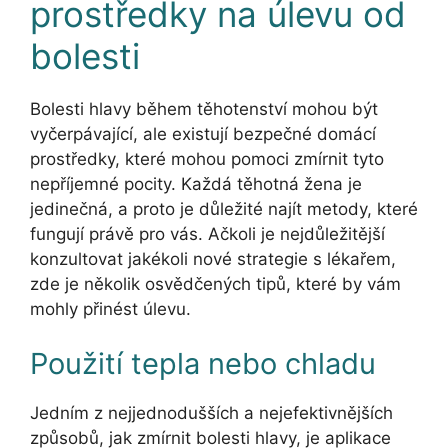
prostředky na úlevu od
bolesti
Bolesti hlavy během těhotenství mohou být
vyčerpávající, ale existují bezpečné domácí
prostředky, které mohou pomoci zmírnit tyto
nepříjemné pocity. Každá těhotná žena je
jedinečná, a proto je důležité najít metody, které
fungují právě pro vás. Ačkoli je nejdůležitější
konzultovat jakékoli nové strategie s lékařem,
zde je několik osvědčených tipů, které by vám
mohly přinést úlevu.
Použití tepla nebo chladu
Jedním z nejjednodušších a nejefektivnějších
způsobů, jak zmírnit bolesti hlavy, je aplikace