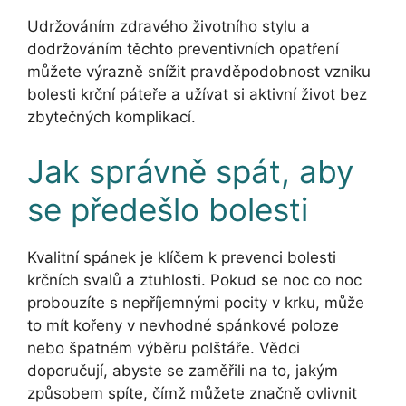
Udržováním zdravého životního stylu a
dodržováním těchto preventivních opatření
můžete výrazně snížit pravděpodobnost vzniku
bolesti krční páteře a užívat si aktivní život bez
zbytečných komplikací.
Jak správně spát, aby
se předešlo bolesti
Kvalitní spánek je klíčem k prevenci bolesti
krčních svalů a ztuhlosti. Pokud se noc co noc
probouzíte s nepříjemnými pocity v krku, může
to mít kořeny v nevhodné spánkové poloze
nebo špatném výběru polštáře. Vědci
doporučují, abyste se zaměřili na to, jakým
způsobem spíte, čímž můžete značně ovlivnit