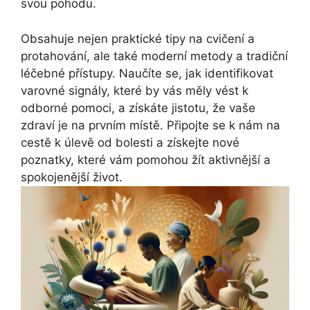
svou pohodu.
Obsahuje nejen praktické tipy na cvičení a
protahování, ale také moderní metody a tradiční
léčebné přístupy. Naučíte se, jak identifikovat
varovné signály, které by vás měly vést k
odborné pomoci, a získáte jistotu, že vaše
zdraví je na prvním místě. Připojte se k nám na
cestě k úlevě od bolesti a získejte nové
poznatky, které vám pomohou žít aktivnější a
spokojenější život.