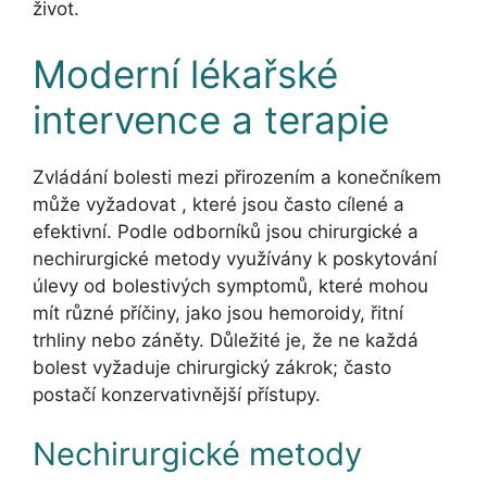
život.
Moderní lékařské
intervence a terapie
Zvládání bolesti mezi přirozením a konečníkem
může vyžadovat , které jsou často cílené a
efektivní. Podle odborníků jsou chirurgické a
nechirurgické metody využívány k poskytování
úlevy od bolestivých symptomů, které mohou
mít různé příčiny, jako jsou hemoroidy, řitní
trhliny nebo záněty. Důležité je, že ne každá
bolest vyžaduje chirurgický zákrok; často
postačí konzervativnější přístupy.
Nechirurgické metody