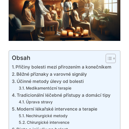
Obsah
Příčiny bolesti mezi přirozením a konečníkem
Běžné příznaky a varovné signály
Účinné metody úlevy od bolesti
Medikamentózní terapie
Tradicionální léčebné přístupy a domácí tipy
Úprava stravy
Moderní lékařské intervence a terapie
Nechirurgické metody
Chirurgické intervence