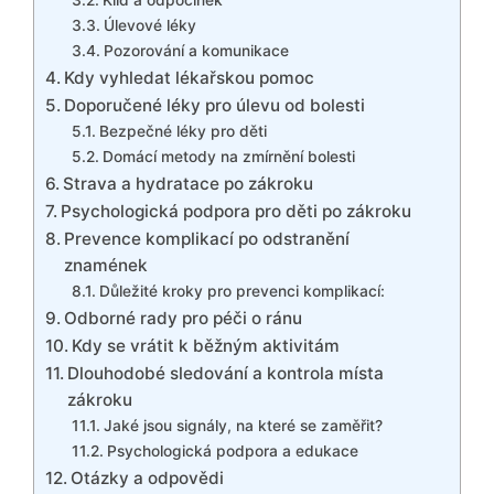
Klid a odpočinek
Úlevové léky
Pozorování a komunikace
Kdy vyhledat lékařskou pomoc
Doporučené léky pro úlevu od bolesti
Bezpečné léky pro děti
Domácí metody na zmírnění bolesti
Strava a hydratace po zákroku
Psychologická podpora pro děti po zákroku
Prevence komplikací po odstranění
znamének
Důležité kroky pro prevenci komplikací:
Odborné rady pro péči o ránu
Kdy se vrátit k běžným aktivitám
Dlouhodobé sledování a kontrola místa
zákroku
Jaké jsou signály, na které se zaměřit?
Psychologická podpora a edukace
Otázky a odpovědi