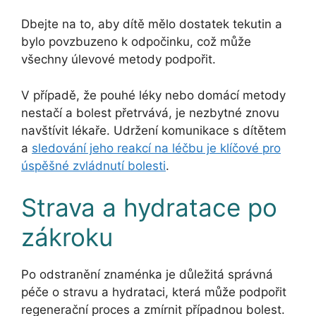
Dbejte na to, aby dítě mělo dostatek tekutin a
bylo povzbuzeno k odpočinku, což může
všechny úlevové metody podpořit.
V případě, že pouhé léky nebo domácí metody
nestačí a bolest přetrvává, je nezbytné znovu
navštívit lékaře. Udržení komunikace s dítětem
a
sledování jeho reakcí na léčbu je klíčové pro
úspěšné zvládnutí bolesti
.
Strava a hydratace po
zákroku
Po odstranění znaménka je důležitá správná
péče o stravu a hydrataci, která může podpořit
regenerační proces a zmírnit případnou bolest.