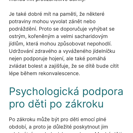
Je také dobré mít na paměti, že některé
potraviny mohou vyvolat zánět nebo
podráždění. Proto se doporučuje vyhýbat se
ostrým, kořeněným a velmi sacharidovým
jídlům, která mohou způsobovat nepohodlí.
Udržování zdravého a vyváženého jídelníčku
nejen podporuje hojení, ale také pomáhá
zvládat bolest a zajišťuje, že se dítě bude cítit
lépe během rekonvalescence.
Psychologická podpora
pro děti po zákroku
Po zákroku může být pro děti emocí plné
období, a proto je důležité poskytnout jim