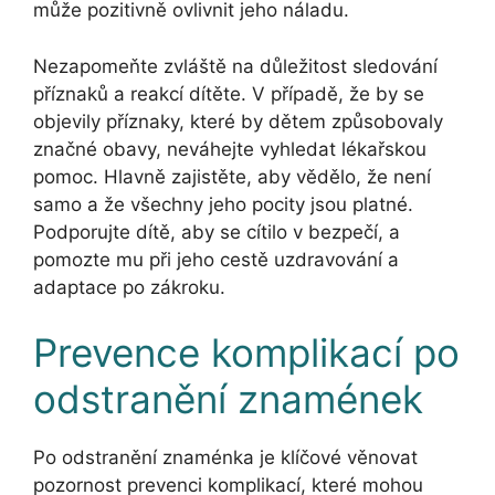
může pozitivně ovlivnit jeho náladu.
Nezapomeňte zvláště na důležitost sledování
příznaků a reakcí dítěte. V případě, že by se
objevily příznaky, které by dětem způsobovaly
značné obavy, neváhejte vyhledat lékařskou
pomoc. Hlavně zajistěte, aby vědělo, že není
samo a že všechny jeho pocity jsou platné.
Podporujte dítě, aby se cítilo v bezpečí, a
pomozte mu při jeho cestě uzdravování a
adaptace po zákroku.
Prevence komplikací po
odstranění znamének
Po odstranění znaménka je klíčové věnovat
pozornost prevenci komplikací, které mohou