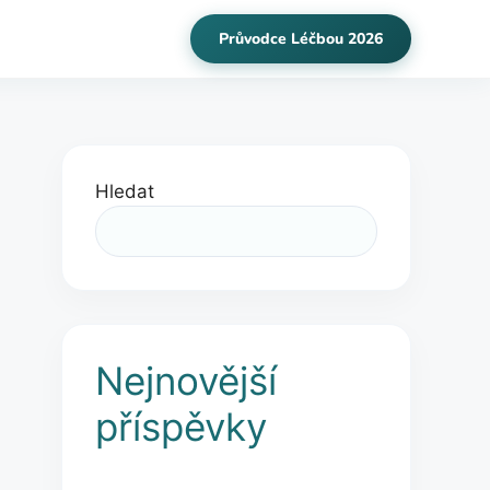
Průvodce Léčbou 2026
Hledat
Nejnovější
příspěvky