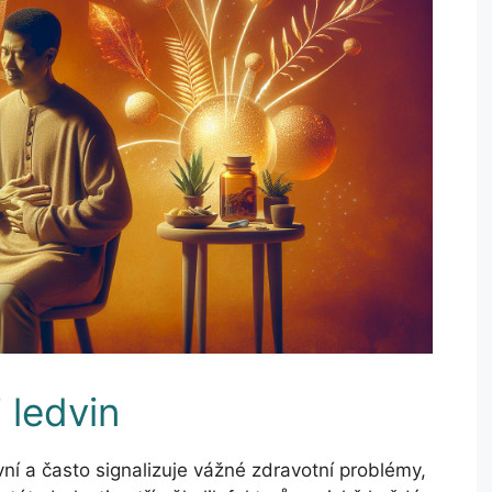
i ledvin
ní a často signalizuje vážné zdravotní problémy,