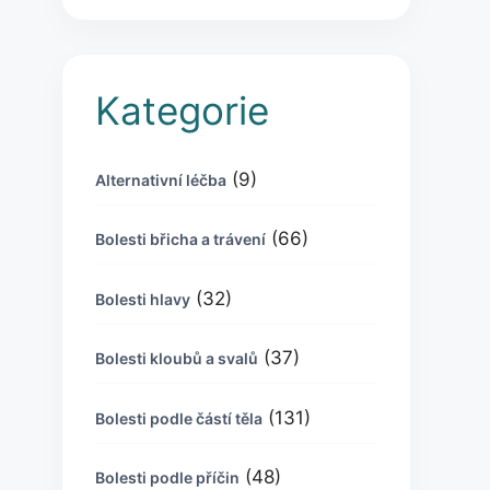
Kategorie
(9)
Alternativní léčba
(66)
Bolesti břicha a trávení
(32)
Bolesti hlavy
(37)
Bolesti kloubů a svalů
(131)
Bolesti podle částí těla
(48)
Bolesti podle příčin