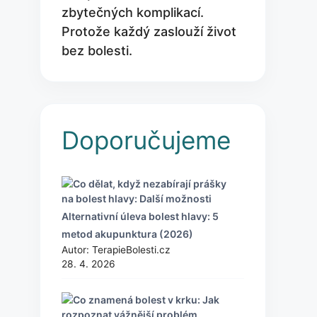
zbytečných komplikací.
Protože každý zaslouží život
bez bolesti.
Doporučujeme
Alternativní úleva bolest hlavy: 5
metod akupunktura (2026)
Autor: TerapieBolesti.cz
28. 4. 2026