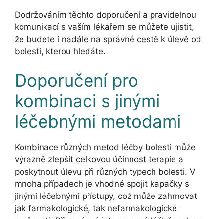
Dodržováním těchto doporučení a pravidelnou
komunikací s vaším lékařem se můžete ujistit,
že budete i nadále na správné cestě k úlevě od
bolesti, kterou hledáte.
Doporučení pro
kombinaci s jinými
léčebnými metodami
Kombinace různých metod léčby bolesti může
výrazně zlepšit celkovou účinnost terapie a
poskytnout úlevu při různých typech bolesti. V
mnoha případech je vhodné spojit kapačky s
jinými léčebnými přístupy, což může zahrnovat
jak farmakologické, tak nefarmakologické