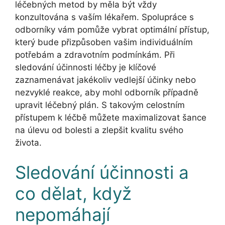
léčebných metod by měla být vždy
konzultována s vaším lékařem. Spolupráce s
odborníky vám pomůže vybrat optimální přístup,
který bude přizpůsoben vašim individuálním
potřebám a zdravotním podmínkám. Při
sledování účinnosti léčby je klíčové
zaznamenávat jakékoliv vedlejší účinky nebo
nezvyklé reakce, aby mohl odborník případně
upravit léčebný plán. S takovým celostním
přístupem k léčbě můžete maximalizovat šance
na úlevu od bolesti a zlepšit kvalitu svého
života.
Sledování účinnosti a
co dělat, když
nepomáhají