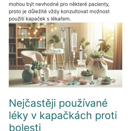
mohou být nevhodné pro některé pacienty,
proto je důležité vždy konzultovat možnost
použití kapaček s lékařem.
Nejčastěji používané
léky v kapačkách proti
bolesti