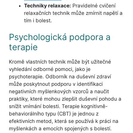
Techniky relaxace:
Pravidelné cvičení
relaxačních technik může zmírnit napětí a
tím i bolest.
Psychologická podpora a
terapie
Kromě vlastních technik může být užitečné
vyhledání odborné pomoci, jako je
psychoterapie. Odborník na duševní zdraví
může poskytnout podporu v identifikaci
negativních myšlenkových vzorců a naučit
praktiky, které mohou zlepšit duševní pohodu a
snížit vnímání bolesti. Terapie kognitivně-
behaviorálního typu (CBT) je jednou z
efektivních metod, která se používá k práci na
myšlenkách a emocích spojených s bolestí.