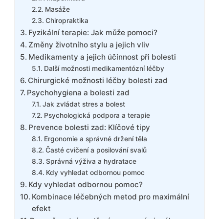
Masáže
Chiropraktika
Fyzikální terapie: Jak může pomoci?
Změny životního stylu a jejich vliv
Medikamenty a jejich účinnost při bolesti
Další možnosti medikamentózní léčby
Chirurgické možnosti léčby bolesti zad
Psychohygiena a bolesti zad
Jak zvládat stres a bolest
Psychologická podpora a terapie
Prevence bolesti zad: Klíčové tipy
Ergonomie a správné držení těla
Časté cvičení a posilování svalů
Správná výživa a hydratace
Kdy vyhledat odbornou pomoc
Kdy vyhledat odbornou pomoc?
Kombinace léčebných metod pro maximální
efekt