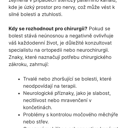
kde je úzký prostor pro nervy, což může vést k
silné bolesti a ztuhlosti.
Kdy se rozhodnout pro chirurgii?
Pokud se
bolest stává neúnosnou a negativně ovlivňuje
váš každodenní život, je důležité konzultovat
specialistu na ortopedii nebo neurochirurgii.
Znaky, které naznačují potřebu chirurgického
zákroku, zahrnují:
Trvalé nebo zhoršující se bolesti, které
neodpovídají na terapii.
Neurologické příznaky, jako je slabost,
necitlivost nebo mravenčení v
končetinách.
Problémy s kontrolou močového měchýře
nebo střev.