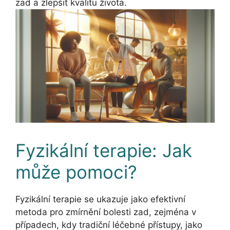
zad a zlepšit kvalitu života.
Fyzikální terapie: Jak
může pomoci?
Fyzikální terapie se ukazuje jako efektivní
metoda pro zmírnění bolesti zad, zejména v
případech, kdy tradiční léčebné přístupy, jako