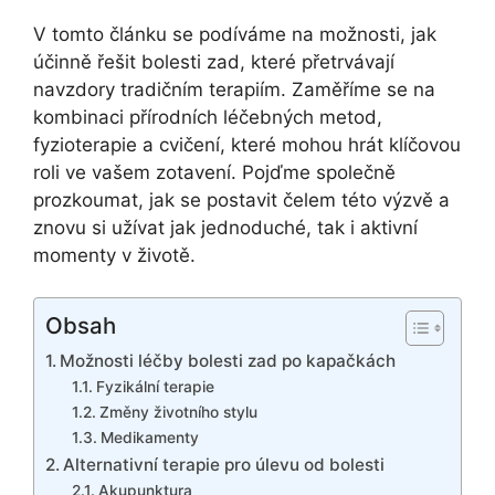
V tomto článku se podíváme na možnosti, jak
účinně řešit bolesti zad, které přetrvávají
navzdory tradičním terapiím. Zaměříme se na
kombinaci přírodních léčebných metod,
fyzioterapie a cvičení, které mohou hrát klíčovou
roli ve vašem zotavení. Pojďme společně
prozkoumat, jak se postavit čelem této výzvě a
znovu si užívat jak jednoduché, tak i aktivní
momenty v životě.
Obsah
Možnosti léčby bolesti zad po kapačkách
Fyzikální terapie
Změny životního stylu
Medikamenty
Alternativní terapie pro úlevu od bolesti
Akupunktura