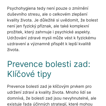
Psychohygiena tedy není pouze o zmírnění
duševního stresu, ale o celkovém zlepšení
kvality života. Je důležité si uvědomit, že bolest
není jen fyzický příznak, ale také komplexní
prožitek, který zahrnuje i psychické aspekty.
Udržování zdravé mysli může vést k fyzickému
uzdravení a významně přispět k lepší kvalitě
života.
Prevence bolesti zad:
Klíčové tipy
Prevence bolesti zad je klíčovým prvkem pro
udržení zdraví a kvality života. Mnoho lidí se
domnívá, že bolesti zad jsou nevyhnutelné, ale
existuje řada účinných strategií, které mohou