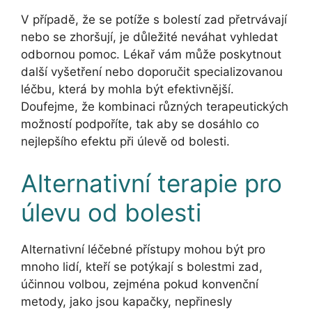
V případě, že se potíže s bolestí zad přetrvávají
nebo se zhoršují, je důležité neváhat vyhledat
odbornou pomoc. Lékař vám může poskytnout
další vyšetření nebo doporučit specializovanou
léčbu, která by mohla být efektivnější.
Doufejme, že kombinaci různých terapeutických
možností podpoříte, tak aby se dosáhlo co
nejlepšího efektu při úlevě od bolesti.
Alternativní terapie pro
úlevu od bolesti
Alternativní léčebné přístupy mohou být pro
mnoho lidí, kteří se potýkají s bolestmi zad,
účinnou volbou, zejména pokud konvenční
metody, jako jsou kapačky, nepřinesly