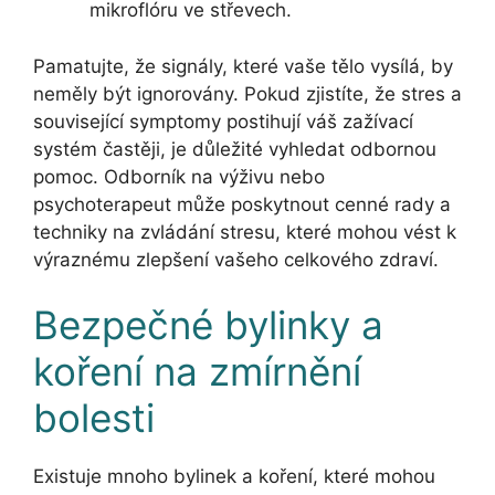
mikroflóru ve střevech.
Pamatujte, že signály, které vaše tělo vysílá, by
neměly být ignorovány. Pokud zjistíte, že stres a
související symptomy postihují váš zažívací
systém častěji, je důležité vyhledat odbornou
pomoc. Odborník na výživu nebo
psychoterapeut může poskytnout cenné rady a
techniky na zvládání stresu, které mohou vést k
výraznému zlepšení vašeho celkového zdraví.
Bezpečné bylinky a
koření na zmírnění
bolesti
Existuje mnoho bylinek a koření, které mohou