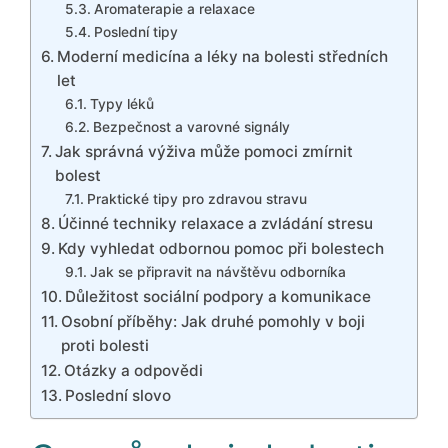
Aromaterapie a relaxace
Poslední tipy
Moderní medicína a léky na bolesti středních
let
Typy léků
Bezpečnost a varovné signály
Jak správná výživa může pomoci zmírnit
bolest
Praktické tipy pro zdravou stravu
Účinné techniky relaxace a zvládání stresu
Kdy vyhledat odbornou pomoc při bolestech
Jak se připravit na návštěvu odborníka
Důležitost sociální podpory a komunikace
Osobní příběhy: Jak druhé pomohly v boji
proti bolesti
Otázky a odpovědi
Poslední slovo