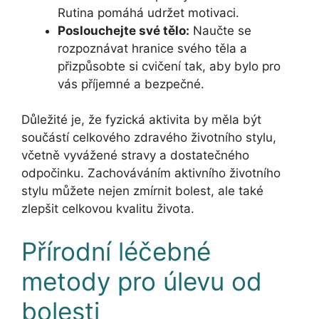
Rutina pomáhá udržet motivaci.
Poslouchejte své tělo:
Naučte se
rozpoznávat hranice svého těla a
přizpůsobte si cvičení tak, aby bylo pro
vás příjemné a bezpečné.
Důležité je, že fyzická aktivita by měla být
součástí celkového zdravého životního stylu,
včetně vyvážené stravy a dostatečného
odpočinku. Zachováváním aktivního životního
stylu můžete nejen zmírnit bolest, ale také
zlepšit celkovou kvalitu života.
Přírodní léčebné
metody pro úlevu od
bolesti