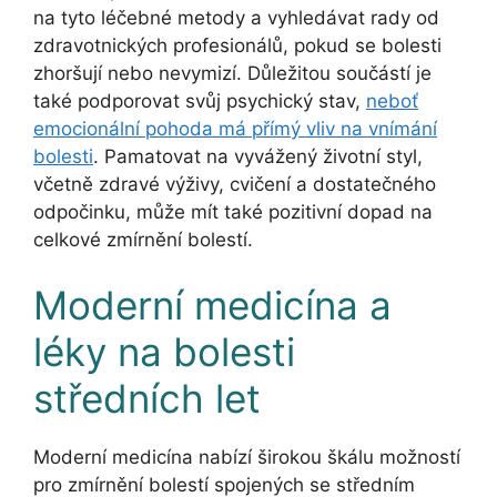
na tyto léčebné metody a vyhledávat rady od
zdravotnických profesionálů, pokud se bolesti
zhoršují nebo nevymizí. Důležitou součástí je
také podporovat svůj psychický stav,
neboť
emocionální pohoda má přímý vliv na vnímání
bolesti
. Pamatovat na vyvážený životní styl,
včetně zdravé výživy, cvičení a dostatečného
odpočinku, může mít také pozitivní dopad na
celkové zmírnění bolestí.
Moderní medicína a
léky na bolesti
středních let
Moderní medicína nabízí širokou škálu možností
pro zmírnění bolestí spojených se středním