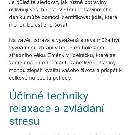
Je důležité sledovat, jak různé potraviny
ovlivňují vaši bolest. Vedení potravinového
deníku může pomoci identifikovat jídla, která
mohou bolest zhoršovat.
Na závěr, zdravá a vyvážená strava může být
významnou zbraní v boji proti bolestem
středního věku. Změny v jídelníčku, které se
zaměří na přírodní a anti-zánětlivé potraviny,
mohou zlepšit kvalitu vašeho života a přispět k
celkovému pocitu pohody.
Účinné techniky
relaxace a zvládání
stresu