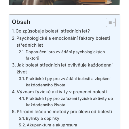
Obsah
Co způsobuje bolesti středních let?
Psychologické a emocionální faktory bolestí
středních let
Doporučení pro zvládání psychologických
faktorů
Jak bolest středních let ovlivňuje každodenní
život
Praktické tipy pro zvládání bolesti a zlepšení
každodenního života
Význam fyzické aktivity v prevenci bolestí
Praktické tipy pro zařazení fyzické aktivity do
každodenního života
Přírodní léčebné metody pro úlevu od bolesti
Bylinky a doplňky
Akupunktura a akupresura