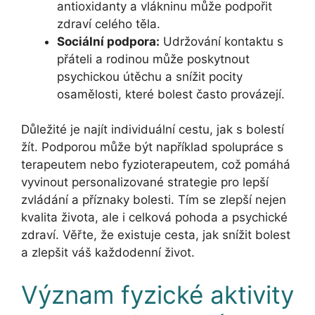
antioxidanty a vlákninu může podpořit
zdraví celého těla.
Sociální podpora:
Udržování kontaktu s
přáteli a rodinou může poskytnout
psychickou útěchu a snížit pocity
osamělosti, které bolest často provázejí.
Důležité je najít individuální cestu, jak s bolestí
žít. Podporou může být například spolupráce s
terapeutem nebo fyzioterapeutem, což pomáhá
vyvinout personalizované strategie pro lepší
zvládání a příznaky bolesti. Tím se zlepší nejen
kvalita života, ale i celková pohoda a psychické
zdraví. Věřte, že existuje cesta, jak snížit bolest
a zlepšit váš každodenní život.
Význam fyzické aktivity