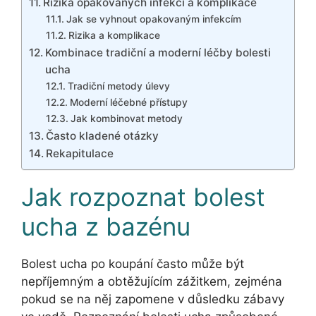
Rizika opakovaných infekcí a komplikace
Jak se vyhnout opakovaným infekcím
Rizika a komplikace
Kombinace tradiční a moderní léčby bolesti
ucha
Tradiční metody úlevy
Moderní léčebné přístupy
Jak kombinovat metody
Často kladené otázky
Rekapitulace
Jak rozpoznat bolest
ucha z bazénu
Bolest ucha po koupání často může být
nepříjemným a obtěžujícím zážitkem, zejména
pokud se na něj zapomene v důsledku zábavy