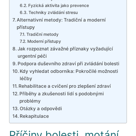
Fyzická aktivita jako prevence
Techniky zvládání stresu
Alternativní metody: Tradiční a moderní
přístupy
Tradiční metody
Moderní přístupy
Jak rozpoznat závažné příznaky vyžadující
urgentní péči
Podpora duševního zdraví při zvládání bolesti
Kdy vyhledat odborníka: Pokročilé možnosti
léčby
Rehabilitace a cvičení pro zlepšení zdraví
Příběhy a zkušenosti lidí s podobnými
problémy
Otázky a odpovědi
Rekapitulace
Příčiny bolesti, motání