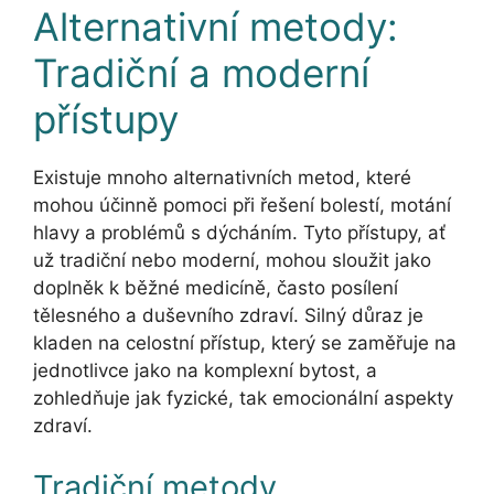
Alternativní metody:
Tradiční a moderní
přístupy
Existuje mnoho alternativních metod, které
mohou účinně pomoci při řešení bolestí, motání
hlavy a problémů s dýcháním. Tyto přístupy, ať
už tradiční nebo moderní, mohou sloužit jako
doplněk k běžné medicíně, často posílení
tělesného a duševního zdraví. Silný důraz je
kladen na celostní přístup, který se zaměřuje na
jednotlivce jako na komplexní bytost, a
zohledňuje jak fyzické, tak emocionální aspekty
zdraví.
Tradiční metody