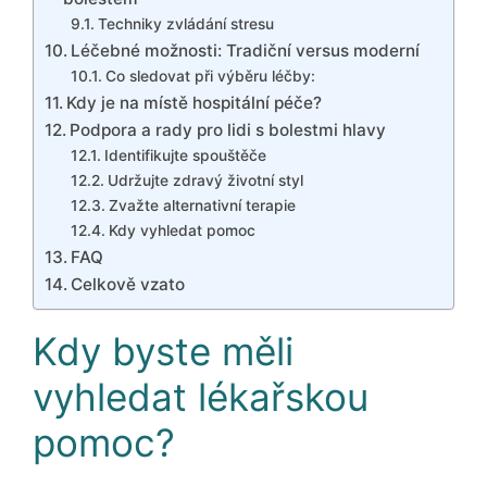
Techniky zvládání stresu
Léčebné možnosti: Tradiční versus moderní
Co sledovat při výběru léčby:
Kdy je na místě hospitální péče?
Podpora a rady pro lidi s bolestmi hlavy
Identifikujte spouštěče
Udržujte zdravý životní styl
Zvažte alternativní terapie
Kdy vyhledat pomoc
FAQ
Celkově vzato
Kdy byste měli
vyhledat lékařskou
pomoc?