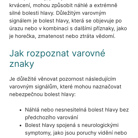
krvácení, mohou způsobit náhlé a extrémně
silné bolesti hlavy. Důležitým varovným
signálem je bolest hlavy, která se objevuje po
úrazu nebo v kombinaci s dalšími příznaky, jako
je horečka, zmatenost nebo ztráta vědomí.
Jak rozpoznat varovné
znaky
Je důležité věnovat pozornost následujícím
varovným signálům, které mohou naznačovat
nebezpečnou bolest hlavy:
Náhlá nebo nesnesitelná bolest hlavy bez
předchozího varování
Bolest hlavy spojená s neurologickými
symptomy, jako jsou poruchy vidění nebo