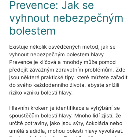
Prevence: Jak se
vyhnout nebezpečným
bolestem
Existuje několik osvědčených metod, jak se
vyhnout nebezpečným bolestem hlavy.
Prevence je klíčová a mnohdy může pomoci
předejít závažným zdravotním problémům. Zde
jsou některé praktické tipy, které můžete zařadit
do svého každodenního života, abyste snížili
riziko vzniku bolestí hlavy.
Hlavním krokem je identifikace a vyhýbání se
spouštěčům bolestí hlavy. Mnoho lidí zjistí, že
určité potraviny, jako jsou sýry, čokoláda nebo
umělá sladidla, mohou bolesti hlavy vyvolávat.