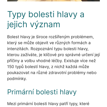
Typy bolesti hlavy a
jejich význam
Bolest hlavy je široce rozšířeným problémem,
který se může objevit ve různých formách a
intenzitách. Rozpoznání typu bolesti hlavy,
kterou zažíváte, je klíčové pro správné určení její
příčiny a volbu vhodné léčby. Existuje více než
150 typů bolestí hlavy, z nichž každá může
poukazovat na různé zdravotní problémy nebo
podmínky.
Primární bolesti hlavy
Mezi primární bolesti hlavy patří typy, které