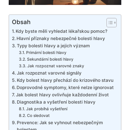
Obsah
Kdy byste měli vyhledat lékařskou pomoc?
Hlavní příznaky nebezpečné bolesti hlavy
Typy bolesti hlavy a jejich význam
Primární bolesti hlavy
Sekundární bolesti hlavy
Jak rozpoznat varovné znaky
Jak rozpoznat varovné signály
Kdy bolest hlavy přechází do krizového stavu
Doprovodné symptomy, které nelze ignorovat
Jak bolest hlavy ovlivňuje každodenní život
Diagnostika a vyšetření bolesti hlavy
Jak probíhá vyšetření
Co sledovat
Prevence: Jak se vyhnout nebezpečným
bolestem