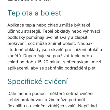
Teplota a bolest
Aplikace tepla nebo chladu může být také
účinnou strategií. Teplé obklady nebo vyhřívací
podložky pomáhají uvolnit svaly a zlepšit
prokrvení, což může zmírnit bolest. Naopak
studené obklady jsou skvělé pro snížení otoků a
zánětů. Doporučuje se používat teplo nebo
chlad po dobu 15-20 minut, s přestávkami mezi
aplikacemi, aby se zabránilo podráždění pleti.
Specifické cvičení
Dále mohou pomoci i některá šetrná cvičení.
Lehký protahovací režim může podpořit
flexibilitu a uvolnění ztuhlých svalů. Například