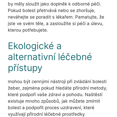
by měly sloužit jako doplněk k odborné péči.
Pokud bolest přetrvává nebo se zhoršuje,
neváhejte se poradit s lékařem. Pamatujte, že
jste ve svém těle, a zasloužíte si péči a úlevu,
kterou potřebujete.
Ekologické a
alternativní léčebné
přístupy
mohou být cennými nástroji při zvládání bolesti
žeber, zejména pokud hledáte přírodní metody,
které podpoří vaše zdraví a pohodu. Naštěstí
existuje mnoho způsobů, jak můžete zmírnit
bolest a podpořit proces uzdravení, které
využívají přírodní léčebné prostředky.