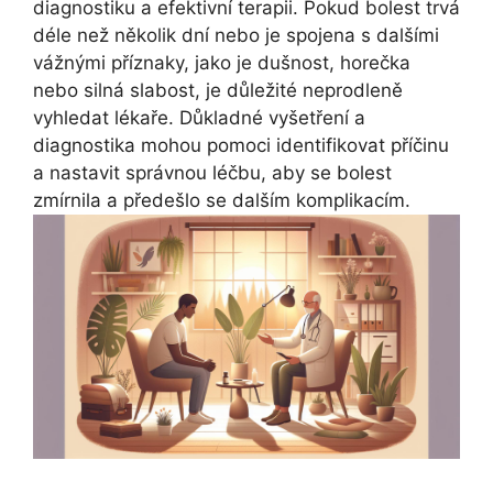
diagnostiku a efektivní terapii. Pokud bolest trvá
déle než několik dní nebo je spojena s dalšími
vážnými příznaky, jako je dušnost, horečka
nebo silná slabost, je důležité neprodleně
vyhledat lékaře. Důkladné vyšetření a
diagnostika mohou pomoci identifikovat příčinu
a nastavit správnou léčbu, aby se bolest
zmírnila a předešlo se dalším komplikacím.