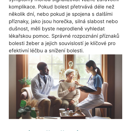
komplikace. Pokud bolest přetrvává déle než
několik dní, nebo pokud je spojena s dalšími
příznaky, jako jsou horečka, silná slabost nebo
dušnost, měli byste neprodleně vyhledat
lékařskou pomoc. Správné rozpoznání příznaků
bolesti žeber a jejich souvislostí je klíčové pro
efektivní léčbu a snížení bolesti.