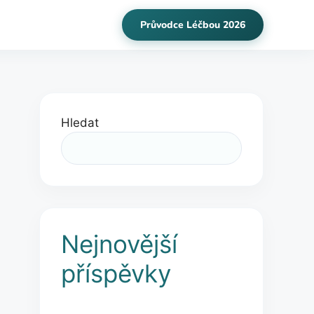
Průvodce Léčbou 2026
Hledat
Nejnovější
příspěvky