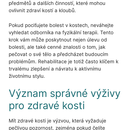
předmětů a dalších činností, které mohou
ovlivnit zdraví kostí a kloubů.
Pokud pociťujete bolest v kostech, neváhejte
vyhledat odborníka na fyzikální terapii. Tento
krok vám může poskytnout nejen úlevu od
bolesti, ale také cenné znalosti o tom, jak
pečovat o své tělo a předcházet budoucím
problémům. Rehabilitace je totiž často klíčem k
trvalému zlepšení a návratu k aktivnímu
životnímu stylu.
Význam správné výživy
pro zdravé kosti
Mít zdravé kosti je výzvou, která vyžaduje
pečlivou pozornost, zejména pokud čelíte