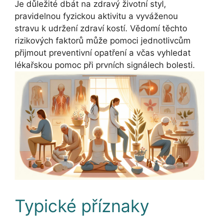
Je důležité dbát na zdravý životní styl,
pravidelnou fyzickou aktivitu a vyváženou
stravu k udržení zdraví kostí. Vědomí těchto
rizikových faktorů může pomoci jednotlivcům
přijmout preventivní opatření a včas vyhledat
lékařskou pomoc při prvních signálech bolesti.
Typické příznaky