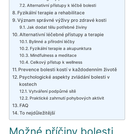
Alternativní přístupy k léčbě bolesti
Fyzikální terapie a rehabilitace
Význam správné výživy pro zdravé kosti
Jak dodat tělu potřebné živiny
Alternativní léčebné přístupy a terapie
Bylinné a přírodní léčby
Fyzikální terapie a akupunktura
Mindfulness a meditace
Celkový přístup k wellness
Prevence bolesti kostí v každodenním životě
Psychologické aspekty zvládání bolesti v
kostech
Vytváření podpůrné sítě
Praktické zahrnutí pohybových aktivit
FAQ
To nejdůležitější
Možné příčiny bolesti