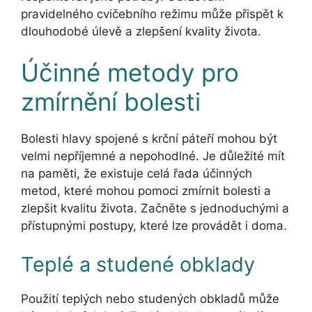
pravidelného cvičebního režimu může přispět k
dlouhodobé úlevě a zlepšení kvality života.
Účinné metody pro
zmírnění bolesti
Bolesti hlavy spojené s krční páteří mohou být
velmi nepříjemné a nepohodlné. Je důležité mít
na paměti, že existuje celá řada účinných
metod, které mohou pomoci zmírnit bolesti a
zlepšit kvalitu života. Začněte s jednoduchými a
přístupnými postupy, které lze provádět i doma.
Teplé a studené obklady
Použití teplých nebo studených obkladů může