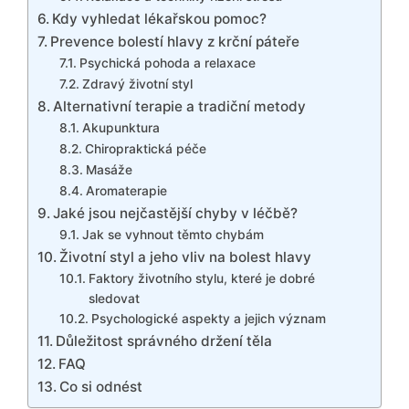
Kdy vyhledat lékařskou pomoc?
Prevence bolestí hlavy z krční páteře
Psychická pohoda a relaxace
Zdravý životní styl
Alternativní terapie a tradiční metody
Akupunktura
Chiropraktická péče
Masáže
Aromaterapie
Jaké jsou nejčastější chyby v léčbě?
Jak se vyhnout těmto chybám
Životní styl a jeho vliv na bolest hlavy
Faktory životního stylu, které je dobré
sledovat
Psychologické aspekty a jejich význam
Důležitost správného držení těla
FAQ
Co si odnést