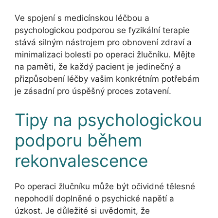
Ve spojení s medicínskou léčbou a
psychologickou podporou se fyzikální terapie
stává silným nástrojem pro obnovení zdraví a
minimalizaci bolesti po operaci žlučníku. Mějte
na paměti, že každý pacient je jedinečný a
přizpůsobení léčby vašim konkrétním potřebám
je zásadní pro úspěšný proces zotavení.
Tipy na psychologickou
podporu během
rekonvalescence
Po operaci žlučníku může být očividné tělesné
nepohodlí doplněné o psychické napětí a
úzkost. Je důležité si uvědomit, že