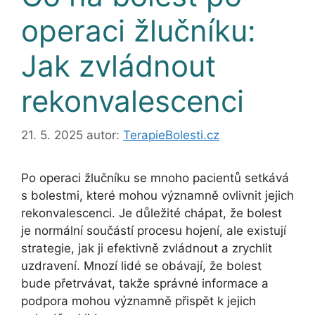
operaci žlučníku:
Jak zvládnout
rekonvalescenci
21. 5. 2025
autor:
TerapieBolesti.cz
Po operaci žlučníku se mnoho pacientů setkává
s bolestmi, které mohou významně ovlivnit jejich
rekonvalescenci. Je důležité chápat, že bolest
je normální součástí procesu hojení, ale existují
strategie, jak ji efektivně zvládnout a zrychlit
uzdravení. Mnozí lidé se obávají, že bolest
bude přetrvávat, takže správné informace a
podpora mohou významně přispět k jejich