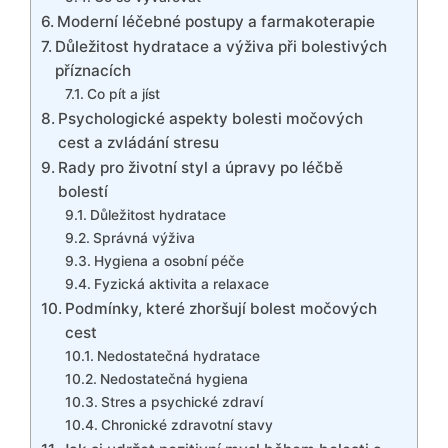
Moderní léčebné postupy a farmakoterapie
Důležitost hydratace a výživa při bolestivých
příznacích
Co pít a jíst
Psychologické aspekty bolesti močových
cest a zvládání stresu
Rady pro životní styl a úpravy po léčbě
bolestí
Důležitost hydratace
Správná výživa
Hygiena a osobní péče
Fyzická aktivita a relaxace
Podmínky, které zhoršují bolest močových
cest
Nedostatečná hydratace
Nedostatečná hygiena
Stres a psychické zdraví
Chronické zdravotní stavy