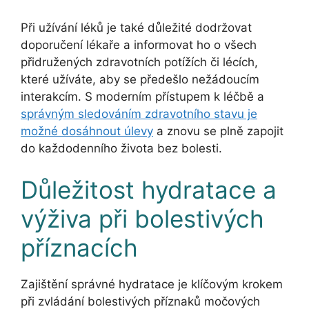
Při užívání léků je také důležité dodržovat
doporučení lékaře a informovat ho o všech
přidružených zdravotních potížích či lécích,
které užíváte, aby se předešlo nežádoucím
interakcím. S moderním přístupem k léčbě a
správným sledováním zdravotního stavu je
možné dosáhnout úlevy
a znovu se plně zapojit
do každodenního života bez bolesti.
Důležitost hydratace a
výživa při bolestivých
příznacích
Zajištění správné hydratace je klíčovým krokem
při zvládání bolestivých příznaků močových