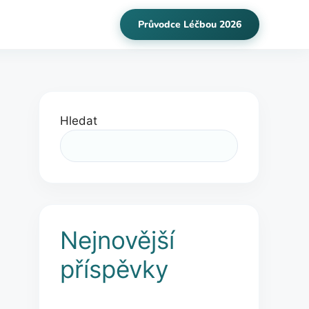
Průvodce Léčbou 2026
Hledat
Nejnovější
příspěvky