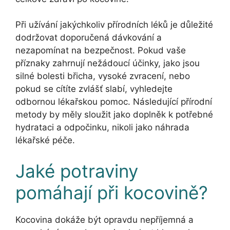
Při užívání jakýchkoliv přírodních léků je důležité
dodržovat doporučená dávkování a
nezapomínat na bezpečnost. Pokud vaše
příznaky zahrnují nežádoucí účinky, jako jsou
silné bolesti břicha, vysoké zvracení, nebo
pokud se cítíte zvlášť slabí, vyhledejte
odbornou lékařskou pomoc. Následující přírodní
metody by měly sloužit jako doplněk k potřebné
hydrataci a odpočinku, nikoli jako náhrada
lékařské péče.
Jaké potraviny
pomáhají při kocovině?
Kocovina dokáže být opravdu nepříjemná a